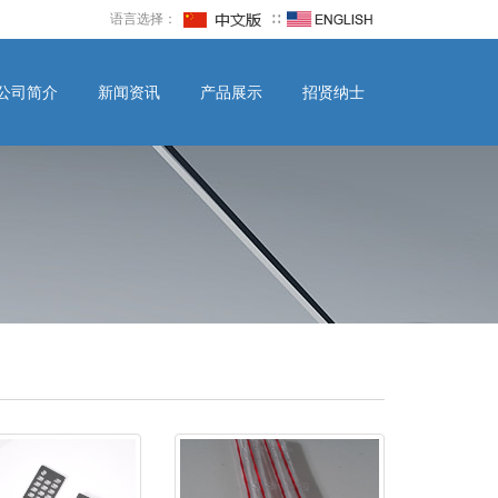
语言选择：
∷
公司简介
新闻资讯
产品展示
招贤纳士