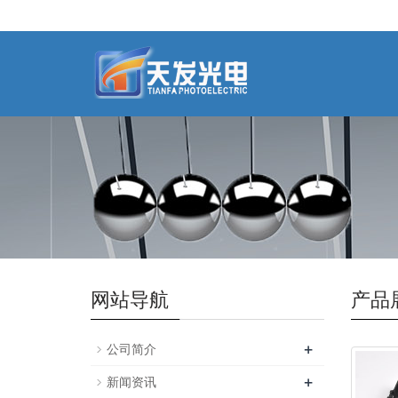
网站导航
产品
+
公司简介
+
新闻资讯