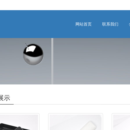
网站首页
联系我们
展示