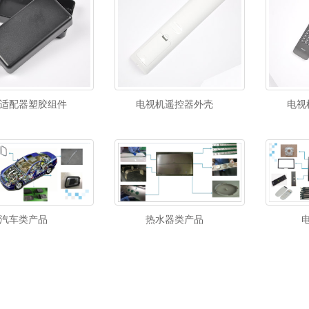
适配器塑胶组件
电视机遥控器外壳
电视
汽车类产品
热水器类产品