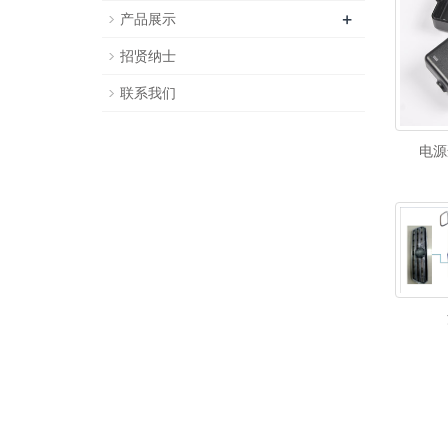
+
产品展示
招贤纳士
联系我们
电源