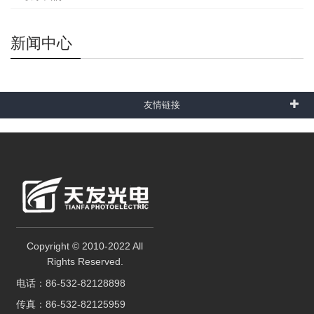
新闻中心
友情链接
Copyright © 2010-2022 All
Rights Reserved.
电话：86-532-82128898
传真：86-532-82125959