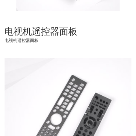
电视机遥控器面板
电视机遥控器面板