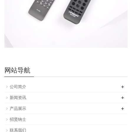
网站导航
+
公司简介
+
新闻资讯
+
产品展示
招贤纳士
联系我们