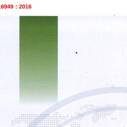
16949：2016