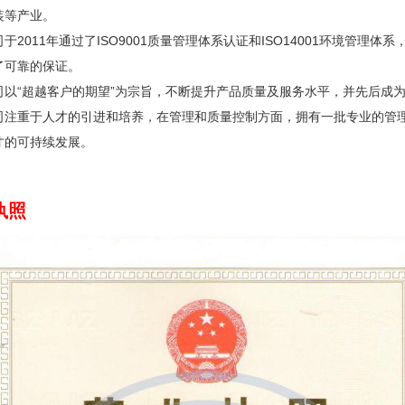
装等产业。
011年通过了ISO9001质量管理体系认证和ISO14001环境管理体系，
了可靠的保证。
“超越客户的期望”为宗旨，不断提升产品质量及服务水平，并先后成为
重于人才的引进和培养，在管理和质量控制方面，拥有一批专业的管理
才的可持续发展。
执照