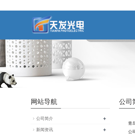
网站导航
公司
+
公司简介
青岛天
+
新闻资讯
公司现