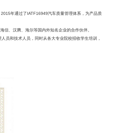
2015年通过了IATF16949汽车质量管理体系，为产品质
海信、汉腾、海尔等国内外知名企业的合作伙伴。
人员和技术人员，同时从各大专业院校招收学生培训，