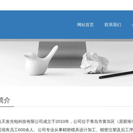
网站首页
联系我们
简介
发光电科技有限公司成立于2010年，公司位于青岛市黄岛区（原胶南市）
有员工600余人。公司专业从事精密模具设计加工、精密注塑及后工序