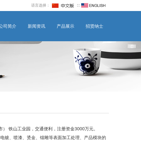
语言选择：
∷
公司简介
新闻资讯
产品展示
招贤纳士
 铁山工业园，交通便利，注册资金3000万元。
电镀、喷漆、烫金、镭雕等表面加工处理、产品模块的