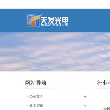
网站导航
行业
+
公司简介
+
新闻资讯
全球T